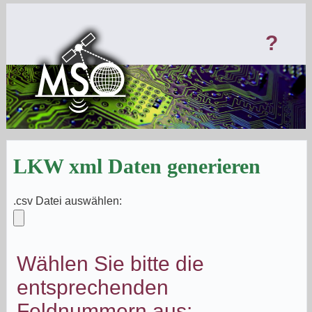
?
LKW xml Daten generieren
.csv Datei auswählen:
Wählen Sie bitte die
entsprechenden
Feldnummern aus: