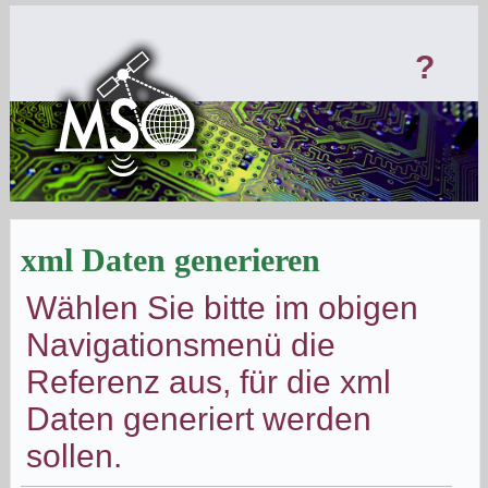
?
xml Daten generieren
Wählen Sie bitte im obigen
Navigationsmenü die
Referenz aus, für die xml
Daten generiert werden
sollen.